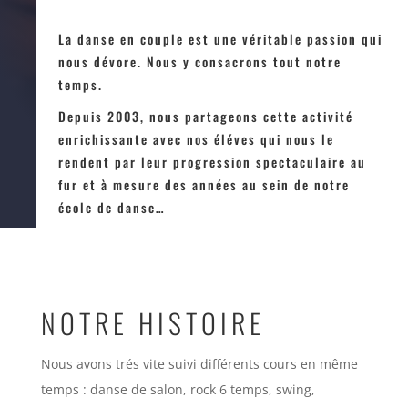
La danse en couple est une véritable passion qui
nous dévore. Nous y consacrons tout notre
temps.
Depuis 2003, nous partageons cette activité
enrichissante avec nos éléves qui nous le
rendent par leur progression spectaculaire au
fur et à mesure des années au sein de notre
école de danse…
NOTRE HISTOIRE
Nous avons trés vite suivi différents cours en même
temps : danse de salon, rock 6 temps, swing,