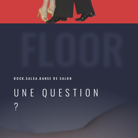
FLOOR
ROCK.SALSA.DANSE DE SALON
UNE QUESTION
?