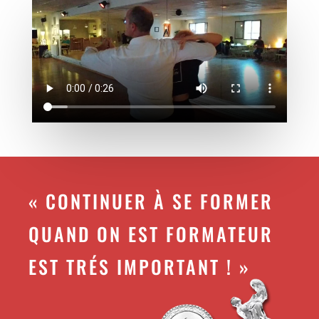
« CONTINUER À SE FORMER
QUAND ON EST FORMATEUR
EST TRÉS IMPORTANT ! »