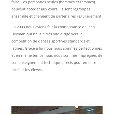
faire. Les personnes seules (hommes et femmes)
peuvent accéder aux cours, ils sont regroupés
ensemble et changent de partenaires régulièrement
En 2003 nous avions fait la connaissance de Jean
Heyman qui nous a trés vite dirigé vers la
compétition de danses sportives standards et
latines. Grâce à lui nous nous sommes perfectionnés
et en même temps nous nous sommes imprégnés de
son enseignement technique précis pour en faire
profiter les élèves.