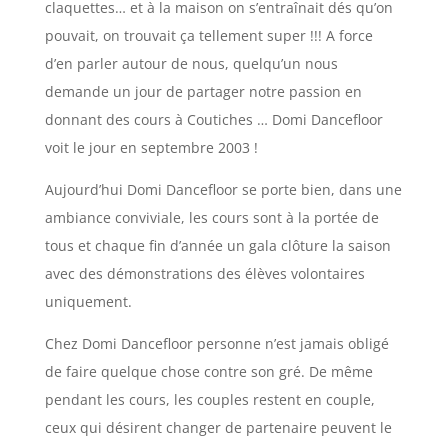
claquettes… et à la maison on s’entraînait dés qu’on
pouvait, on trouvait ça tellement super !!! A force
d’en parler autour de nous, quelqu’un nous
demande un jour de partager notre passion en
donnant des cours à Coutiches … Domi Dancefloor
voit le jour en septembre 2003 !
Aujourd’hui Domi Dancefloor se porte bien, dans une
ambiance conviviale, les cours sont à la portée de
tous et chaque fin d’année un gala clôture la saison
avec des démonstrations des élèves volontaires
uniquement.
Chez Domi Dancefloor personne n’est jamais obligé
de faire quelque chose contre son gré. De même
pendant les cours, les couples restent en couple,
ceux qui désirent changer de partenaire peuvent le