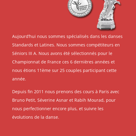
Aujourd’hui nous sommes spécialisés dans les danses
Standards et Latines. Nous sommes compétiteurs en
Séniors III A. Nous avons été sélectionnés pour le
Championnat de France ces 6 dernières années et
nous étions 11ème sur 25 couples participant cette
année.
Depuis fin 2011 nous prenons des cours à Paris avec
Bruno Petit, Séverine Asnar et Rabih Mourad, pour
nous perfectionner encore plus, et suivre les
évolutions de la danse.