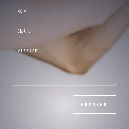
ENVOYER