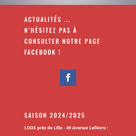
ACTUALITÉS ...
N’HÉSITEZ PAS À
CONSULTER NOTRE PAGE
FACEBOOK !
SAISON 2024/2025
LOOS près de Lille - 49 Avenue Lelièvre :