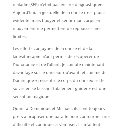
maladie (SEP) n’était pas encore diagnostiquée.
Aujourd’hui, la gestuelle de la danse n’est plus si
évidente, mais bouger et sentir mon corps en
mouvement me permettent de repousser mes
limites.
Les efforts conjugués de la danse et de la
kinésithérapie m’ont permis de récupérer de
l’autonomie et de l’allant. Je compte maintenant
davantage sur le danseur qu’avant, et comme dit
Dominique « ressentir le corps du danseur et le
suivre en se laissant totalement guider » est une
sensation magique.
Quant à Dominique et Michaël, ils sont toujours
prêts à proposer une parade pour contourner une
difficulté et continuer à s’amuser. Ils m’aident