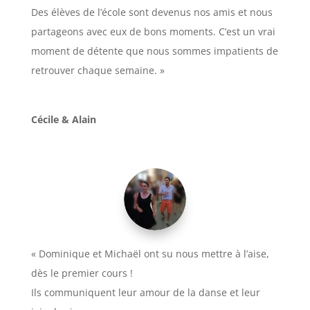
Des élèves de l’école sont devenus nos amis et nous
partageons avec eux de bons moments. C’est un vrai
moment de détente que nous sommes impatients de
retrouver chaque semaine. »
Cécile & Alain
« Dominique et Michaël ont su nous mettre à l’aise,
dès le premier cours !
Ils communiquent leur amour de la danse et leur