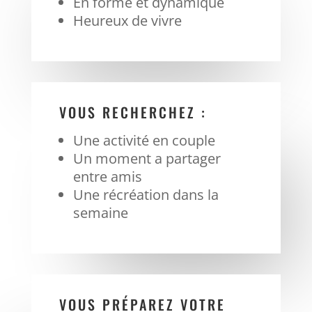
En forme et dynamique
Heureux de vivre
VOUS RECHERCHEZ :
Une activité en couple
Un moment a partager
entre amis
Une récréation dans la
semaine
VOUS PRÉPAREZ VOTRE