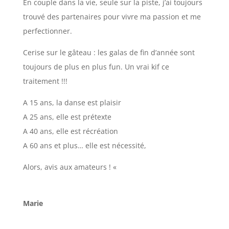
En couple dans la vie, seule sur la piste, j’ai toujours
trouvé des partenaires pour vivre ma passion et me
perfectionner.
Cerise sur le gâteau : les galas de fin d’année sont
toujours de plus en plus fun. Un vrai kif ce
traitement !!!
A 15 ans, la danse est plaisir
A 25 ans, elle est prétexte
A 40 ans, elle est récréation
A 60 ans et plus… elle est nécessité,
Alors, avis aux amateurs ! «
Marie