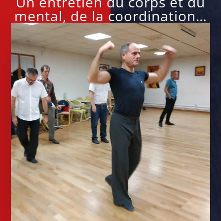
Un entretien du corps et du
mental, de la coordination…