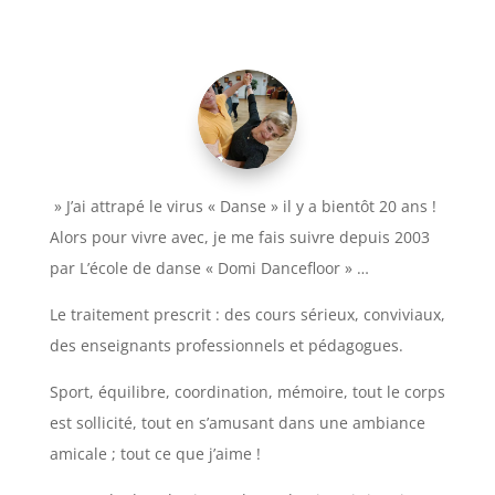
» J’ai attrapé le virus « Danse » il y a bientôt 20 ans !
Alors pour vivre avec, je me fais suivre depuis 2003
par L’école de danse « Domi Dancefloor » …
Le traitement prescrit : des cours sérieux, conviviaux,
des enseignants professionnels et pédagogues.
Sport, équilibre, coordination, mémoire, tout le corps
est sollicité, tout en s’amusant dans une ambiance
amicale ; tout ce que j’aime !