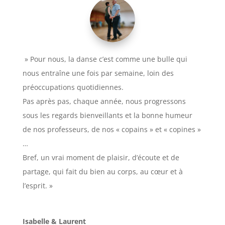
» Pour nous, la danse c’est comme une bulle qui
nous entraîne une fois par semaine, loin des
préoccupations quotidiennes.
Pas après pas, chaque année, nous progressons
sous les regards bienveillants et la bonne humeur
de nos professeurs, de nos « copains » et « copines »
…
Bref, un vrai moment de plaisir, d’écoute et de
partage, qui fait du bien au corps, au cœur et à
l’esprit. »
Isabelle & Laurent