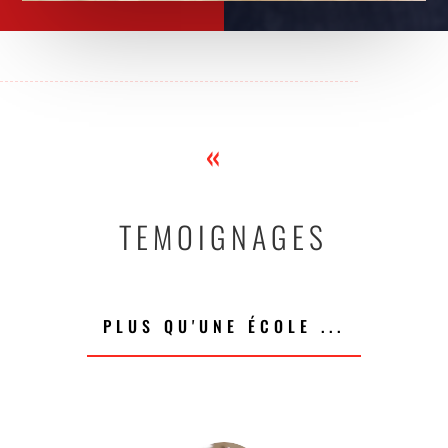
«
TEMOIGNAGES
PLUS QU'UNE ÉCOLE ...