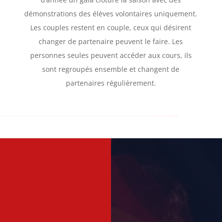
démonstrations des élèves volontaires uniquement.
Les couples restent en couple, ceux qui désirent
changer de partenaire peuvent le faire. Les
personnes seules peuvent accéder aux cours, ils
sont regroupés ensemble et changent de
partenaires régulièrement.