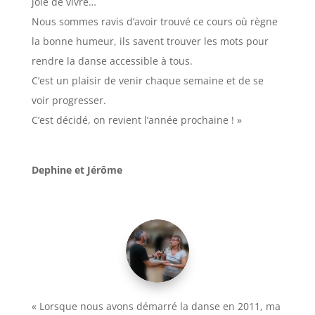
joie de vivre…
Nous sommes ravis d’avoir trouvé ce cours où règne
la bonne humeur, ils savent trouver les mots pour
rendre la danse accessible à tous.
C’est un plaisir de venir chaque semaine et de se
voir progresser.
C’est décidé, on revient l’année prochaine ! »
Dephine et Jérôme
« Lorsque nous avons démarré la danse en 2011, ma