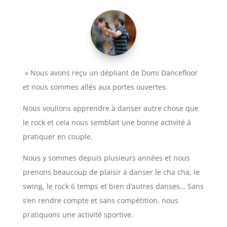
» Nous avons reçu un dépliant de Domi Dancefloor
et nous sommes allés aux portes ouvertes.
Nous voulions apprendre à danser autre chose que
le rock et cela nous semblait une bonne activité à
pratiquer en couple.
Nous y sommes depuis plusieurs années et nous
prenons beaucoup de plaisir à danser le cha cha, le
swing, le rock 6 temps et bien d’autres danses… Sans
s’en rendre compte et sans compétition, nous
pratiquons une activité sportive.