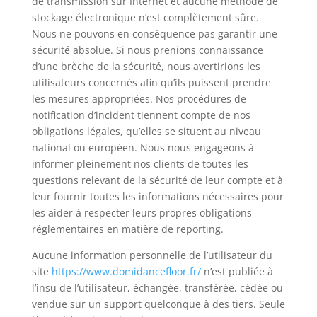
de transmission sur Internet et aucune méthode de
stockage électronique n’est complètement sûre.
Nous ne pouvons en conséquence pas garantir une
sécurité absolue. Si nous prenions connaissance
d’une brèche de la sécurité, nous avertirions les
utilisateurs concernés afin qu’ils puissent prendre
les mesures appropriées. Nos procédures de
notification d’incident tiennent compte de nos
obligations légales, qu’elles se situent au niveau
national ou européen. Nous nous engageons à
informer pleinement nos clients de toutes les
questions relevant de la sécurité de leur compte et à
leur fournir toutes les informations nécessaires pour
les aider à respecter leurs propres obligations
réglementaires en matière de reporting.
Aucune information personnelle de l’utilisateur du
site
https://www.domidancefloor.fr/
n’est publiée à
l’insu de l’utilisateur, échangée, transférée, cédée ou
vendue sur un support quelconque à des tiers. Seule