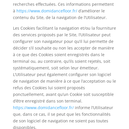
recherches effectuées. Ces informations permettent
à
https://www.domidancefloor.fr/
d’améliorer le
contenu du Site, de la navigation de l’Utilisateur.
Les Cookies facilitant la navigation et/ou la fourniture
des services proposés par le Site, l’Utilisateur peut
configurer son navigateur pour qu’il lui permette de
décider s’il souhaite ou non les accepter de manière
à ce que des Cookies soient enregistrés dans le
terminal ou, au contraire, qu’ils soient rejetés, soit
systématiquement, soit selon leur émetteur.
L’Utilisateur peut également configurer son logiciel
de navigation de manière à ce que l’acceptation ou le
refus des Cookies lui soient proposés
ponctuellement, avant qu’un Cookie soit susceptible
d’être enregistré dans son terminal.
https://www.domidancefloor.fr/
informe l’Utilisateur
que, dans ce cas, il se peut que les fonctionnalités
de son logiciel de navigation ne soient pas toutes
disponibles.