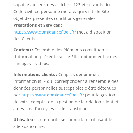
capable au sens des articles 1123 et suivants du
Code civil, ou personne morale, qui visite le Site
objet des présentes conditions générales.
Prestations et Services :
https://www.domidancefloor.fr/
met à disposition
des Clients :
Contenu :
Ensemble des éléments constituants
l’information présente sur le Site, notamment textes
– images – vidéos.
Informations clients :
Ci après dénommé «
Information (s) » qui correspondent à l’ensemble des
données personnelles susceptibles d’être détenues
par
https://www.domidancefloor.fr/
pour la gestion
de votre compte, de la gestion de la relation client et
à des fins d’analyses et de statistiques.
Utilisateur :
Internaute se connectant, utilisant le
site susnommé.