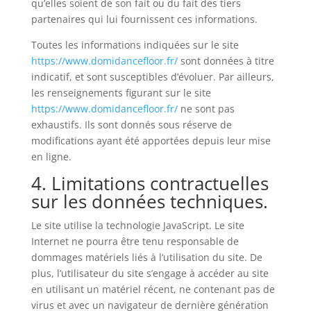
qu’elles soient de son fait ou du fait des tiers
partenaires qui lui fournissent ces informations.
Toutes les informations indiquées sur le site
https://www.domidancefloor.fr/
sont données à titre
indicatif, et sont susceptibles d’évoluer. Par ailleurs,
les renseignements figurant sur le site
https://www.domidancefloor.fr/
ne sont pas
exhaustifs. Ils sont donnés sous réserve de
modifications ayant été apportées depuis leur mise
en ligne.
4. Limitations contractuelles
sur les données techniques.
Le site utilise la technologie JavaScript. Le site
Internet ne pourra être tenu responsable de
dommages matériels liés à l’utilisation du site. De
plus, l’utilisateur du site s’engage à accéder au site
en utilisant un matériel récent, ne contenant pas de
virus et avec un navigateur de dernière génération