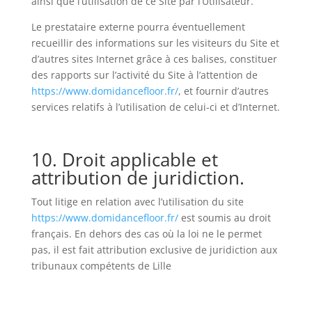
ainsi que l’utilisation de ce Site par l’Utilisateur.
Le prestataire externe pourra éventuellement
recueillir des informations sur les visiteurs du Site et
d’autres sites Internet grâce à ces balises, constituer
des rapports sur l’activité du Site à l’attention de
https://www.domidancefloor.fr/
, et fournir d’autres
services relatifs à l’utilisation de celui-ci et d’Internet.
10. Droit applicable et
attribution de juridiction.
Tout litige en relation avec l’utilisation du site
https://www.domidancefloor.fr/
est soumis au droit
français. En dehors des cas où la loi ne le permet
pas, il est fait attribution exclusive de juridiction aux
tribunaux compétents de Lille