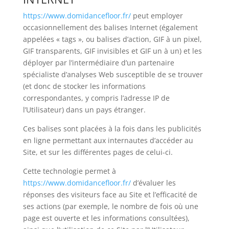
https://www.domidancefloor.fr/
peut employer
occasionnellement des balises Internet (également
appelées « tags », ou balises d’action, GIF à un pixel,
GIF transparents, GIF invisibles et GIF un à un) et les
déployer par l’intermédiaire d’un partenaire
spécialiste d’analyses Web susceptible de se trouver
(et donc de stocker les informations
correspondantes, y compris l’adresse IP de
l’Utilisateur) dans un pays étranger.
Ces balises sont placées à la fois dans les publicités
en ligne permettant aux internautes d’accéder au
Site, et sur les différentes pages de celui-ci.
Cette technologie permet à
https://www.domidancefloor.fr/
d’évaluer les
réponses des visiteurs face au Site et l’efficacité de
ses actions (par exemple, le nombre de fois où une
page est ouverte et les informations consultées),