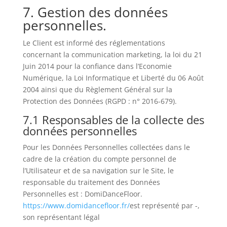
7. Gestion des données
personnelles.
Le Client est informé des réglementations
concernant la communication marketing, la loi du 21
Juin 2014 pour la confiance dans l’Economie
Numérique, la Loi Informatique et Liberté du 06 Août
2004 ainsi que du Règlement Général sur la
Protection des Données (RGPD : n° 2016-679).
7.1 Responsables de la collecte des
données personnelles
Pour les Données Personnelles collectées dans le
cadre de la création du compte personnel de
l’Utilisateur et de sa navigation sur le Site, le
responsable du traitement des Données
Personnelles est : DomiDanceFloor.
https://www.domidancefloor.fr/
est représenté par -,
son représentant légal