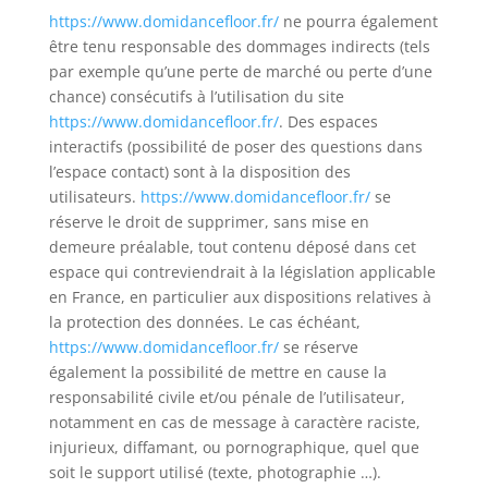
https://www.domidancefloor.fr/
ne pourra également
être tenu responsable des dommages indirects (tels
par exemple qu’une perte de marché ou perte d’une
chance) consécutifs à l’utilisation du site
https://www.domidancefloor.fr/
. Des espaces
interactifs (possibilité de poser des questions dans
l’espace contact) sont à la disposition des
utilisateurs.
https://www.domidancefloor.fr/
se
réserve le droit de supprimer, sans mise en
demeure préalable, tout contenu déposé dans cet
espace qui contreviendrait à la législation applicable
en France, en particulier aux dispositions relatives à
la protection des données. Le cas échéant,
https://www.domidancefloor.fr/
se réserve
également la possibilité de mettre en cause la
responsabilité civile et/ou pénale de l’utilisateur,
notamment en cas de message à caractère raciste,
injurieux, diffamant, ou pornographique, quel que
soit le support utilisé (texte, photographie …).