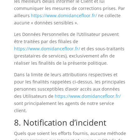
les meilleurs délais informer le Client et lui
communiquer les mesures de corrections prises. Par
ailleurs
https://www.domidancefloor.fr/
ne collecte
aucune « données sensibles ».
Les Données Personnelles de l’Utilisateur peuvent
être traitées par des filiales de
https://www.domidancefloor.fr/
et des sous-traitants
(prestataires de services), exclusivement afin de
réaliser les finalités de la présente politique.
Dans la limite de leurs attributions respectives et
pour les finalités rappelées ci-dessus, les principales
personnes susceptibles d’avoir accès aux données
des Utilisateurs de
https://www.domidancefloor.fr/
sont principalement les agents de notre service
client.
8. Notification d’incident
Quels que soient les efforts fournis, aucune méthode