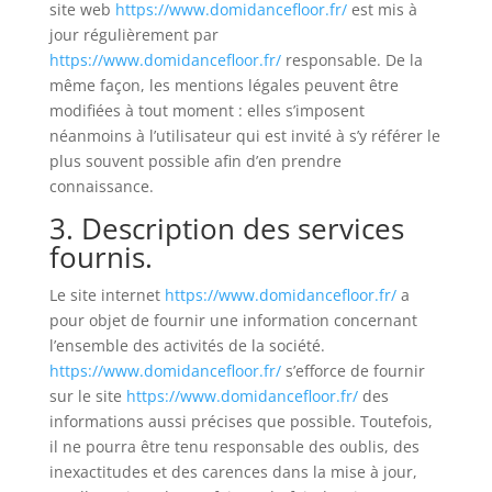
site web
https://www.domidancefloor.fr/
est mis à
jour régulièrement par
https://www.domidancefloor.fr/
responsable. De la
même façon, les mentions légales peuvent être
modifiées à tout moment : elles s’imposent
néanmoins à l’utilisateur qui est invité à s’y référer le
plus souvent possible afin d’en prendre
connaissance.
3. Description des services
fournis.
Le site internet
https://www.domidancefloor.fr/
a
pour objet de fournir une information concernant
l’ensemble des activités de la société.
https://www.domidancefloor.fr/
s’efforce de fournir
sur le site
https://www.domidancefloor.fr/
des
informations aussi précises que possible. Toutefois,
il ne pourra être tenu responsable des oublis, des
inexactitudes et des carences dans la mise à jour,