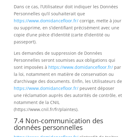
Dans ce cas, l’Utilisateur doit indiquer les Données
Personnelles qu’il souhaiterait que
https://www.domidancefloor.fr/
corrige, mette à jour
ou supprime, en s’identifiant précisément avec une
copie d’une pièce d’identité (carte d’identité ou
passeport).
Les demandes de suppression de Données
Personnelles seront soumises aux obligations qui
sont imposées à
https://www.domidancefloor.fr/
par
la loi, notamment en matière de conservation ou
d’archivage des documents. Enfin, les Utilisateurs de
https://www.domidancefloor.fr/
peuvent déposer
une réclamation auprès des autorités de contrôle, et
notamment de la CNIL
(https://www.cnil.fr/fr/plaintes).
7.4 Non-communication des
données personnelles