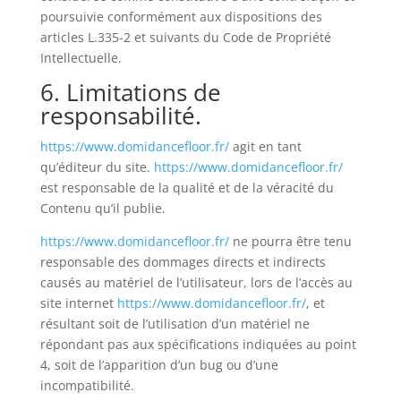
poursuivie conformément aux dispositions des
articles L.335-2 et suivants du Code de Propriété
Intellectuelle.
6. Limitations de
responsabilité.
https://www.domidancefloor.fr/
agit en tant
qu’éditeur du site.
https://www.domidancefloor.fr/
est responsable de la qualité et de la véracité du
Contenu qu’il publie.
https://www.domidancefloor.fr/
ne pourra être tenu
responsable des dommages directs et indirects
causés au matériel de l’utilisateur, lors de l’accès au
site internet
https://www.domidancefloor.fr/
, et
résultant soit de l’utilisation d’un matériel ne
répondant pas aux spécifications indiquées au point
4, soit de l’apparition d’un bug ou d’une
incompatibilité.