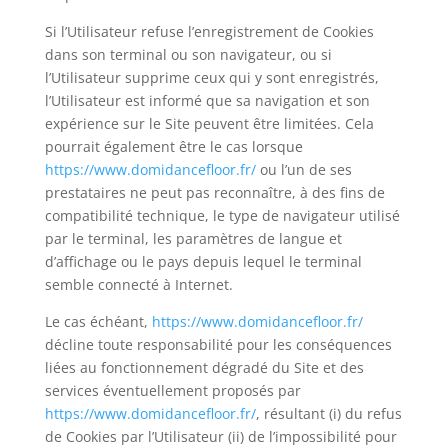
Si l’Utilisateur refuse l’enregistrement de Cookies
dans son terminal ou son navigateur, ou si
l’Utilisateur supprime ceux qui y sont enregistrés,
l’Utilisateur est informé que sa navigation et son
expérience sur le Site peuvent être limitées. Cela
pourrait également être le cas lorsque
https://www.domidancefloor.fr/
ou l’un de ses
prestataires ne peut pas reconnaître, à des fins de
compatibilité technique, le type de navigateur utilisé
par le terminal, les paramètres de langue et
d’affichage ou le pays depuis lequel le terminal
semble connecté à Internet.
Le cas échéant,
https://www.domidancefloor.fr/
décline toute responsabilité pour les conséquences
liées au fonctionnement dégradé du Site et des
services éventuellement proposés par
https://www.domidancefloor.fr/
, résultant (i) du refus
de Cookies par l’Utilisateur (ii) de l’impossibilité pour