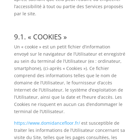
l’accessibilité à tout ou partie des Services proposés
par le site.
9.1. « COOKIES »
Un « cookie » est un petit fichier d’information
envoyé sur le navigateur de l’Utilisateur et enregistré
au sein du terminal de l’Utilisateur (ex : ordinateur,
smartphone), (ci-après « Cookies »). Ce fichier
comprend des informations telles que le nom de
domaine de l’Utilisateur, le fournisseur d’accès
Internet de l’Utilisateur, le système d’exploitation de
l’Utilisateur, ainsi que la date et l’heure d’accès. Les
Cookies ne risquent en aucun cas d’endommager le
terminal de l’Utilisateur.
https://www.domidancefloor.fr/
est susceptible de
traiter les informations de l’Utilisateur concernant sa
visite du Site, telles que les pages consultées, les