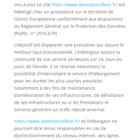
mis-à-jour Le site
https://www.domidancefloor.fr/
est
hébergé chez un prestataire sur le territoire de
l’Union Européenne conformément aux dispositions
du Règlement Général sur la Protection des Données
(RGPD : n° 2016-679)
L’objectif est d’apporter une prestation qui assure le
meilleur taux d’accessibilité. L’hébergeur assure la
continuité de son service 24 Heures sur 24, tous les
jours de l’année. Il se réserve néanmoins la
possibilité d’interrompre le service d’hébergement
pour les durées les plus courtes possibles
notamment à des fins de maintenance,
d’amélioration de ses infrastructures, de défaillance
de ses infrastructures ou si les Prestations et
Services génèrent un trafic réputé anormal.
https://www.domidancefloor.fr/
et l’hébergeur ne
pourront être tenus responsables en cas de
dysfonctionnement du réseau Internet, des lignes