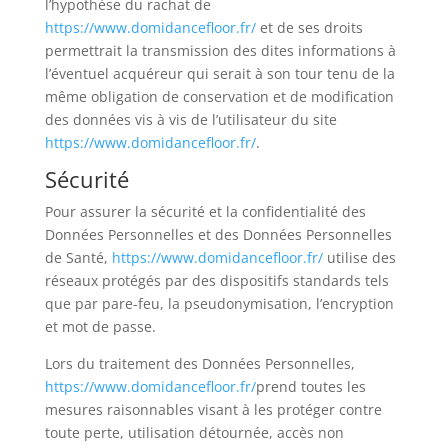
l’hypothèse du rachat de
https://www.domidancefloor.fr/
et de ses droits
permettrait la transmission des dites informations à
l’éventuel acquéreur qui serait à son tour tenu de la
même obligation de conservation et de modification
des données vis à vis de l’utilisateur du site
https://www.domidancefloor.fr/
.
Sécurité
Pour assurer la sécurité et la confidentialité des
Données Personnelles et des Données Personnelles
de Santé,
https://www.domidancefloor.fr/
utilise des
réseaux protégés par des dispositifs standards tels
que par pare-feu, la pseudonymisation, l’encryption
et mot de passe.
Lors du traitement des Données Personnelles,
https://www.domidancefloor.fr/
prend toutes les
mesures raisonnables visant à les protéger contre
toute perte, utilisation détournée, accès non