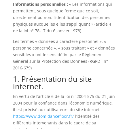
Informations personnelles :
« Les informations qui
permettent, sous quelque forme que ce soit,
directement ou non, l’identification des personnes
physiques auxquelles elles s’appliquent » (article 4
de la loi n° 78-17 du 6 janvier 1978).
Les termes « données à caractère personnel », «
personne concernée », « sous traitant » et « données
sensibles » ont le sens défini par le Règlement
Général sur la Protection des Données (RGPD : n°
2016-679)
1. Présentation du site
internet.
En vertu de l’article 6 de la loi n° 2004-575 du 21 juin
2004 pour la confiance dans l’économie numérique,
il est précisé aux utilisateurs du site internet
https://www.domidancefloor.fr/
l’identité des
différents intervenants dans le cadre de sa