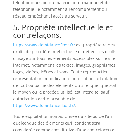
téléphoniques ou du matériel informatique et de
téléphonie lié notamment à l’encombrement du
réseau empêchant l’accès au serveur.
5. Propriété intellectuelle et
contrefaçons.
https://www.domidancefloor.fr/
est propriétaire des
droits de propriété intellectuelle et détient les droits
d’usage sur tous les éléments accessibles sur le site
internet, notamment les textes, images, graphismes,
logos, vidéos, icônes et sons. Toute reproduction,
représentation, modification, publication, adaptation
de tout ou partie des éléments du site, quel que soit
le moyen ou le procédé utilisé, est interdite, sauf
autorisation écrite préalable de :
https://www.domidancefloor.fr/
.
Toute exploitation non autorisée du site ou de l’un
quelconque des éléments qu’il contient sera
considérée comme constitutive d’une contrefaçon et