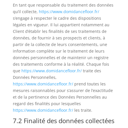
En tant que responsable du traitement des données
qu’il collecte,
https://www.domidancefloor.fr/
s’engage à respecter le cadre des dispositions
légales en vigueur. Il lui appartient notamment au
Client d’établir les finalités de ses traitements de
données, de fournir à ses prospects et clients, à
partir de la collecte de leurs consentements, une
information complète sur le traitement de leurs
données personnelles et de maintenir un registre
des traitements conforme à la réalité. Chaque fois
que
https://www.domidancefloor.fr/
traite des
Données Personnelles,
https://www.domidancefloor.fr/
prend toutes les
mesures raisonnables pour s’assurer de l’exactitude
et de la pertinence des Données Personnelles au
regard des finalités pour lesquelles
https://www.domidancefloor.fr/
les traite.
7.2 Finalité des données collectées