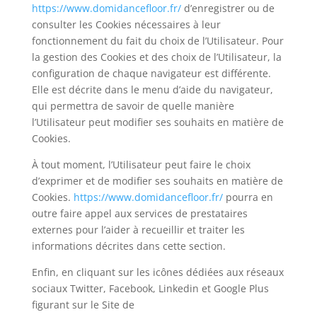
https://www.domidancefloor.fr/
d’enregistrer ou de
consulter les Cookies nécessaires à leur
fonctionnement du fait du choix de l’Utilisateur. Pour
la gestion des Cookies et des choix de l’Utilisateur, la
configuration de chaque navigateur est différente.
Elle est décrite dans le menu d’aide du navigateur,
qui permettra de savoir de quelle manière
l’Utilisateur peut modifier ses souhaits en matière de
Cookies.
À tout moment, l’Utilisateur peut faire le choix
d’exprimer et de modifier ses souhaits en matière de
Cookies.
https://www.domidancefloor.fr/
pourra en
outre faire appel aux services de prestataires
externes pour l’aider à recueillir et traiter les
informations décrites dans cette section.
Enfin, en cliquant sur les icônes dédiées aux réseaux
sociaux Twitter, Facebook, Linkedin et Google Plus
figurant sur le Site de