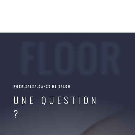
FLOOR
ROCK.SALSA.DANSE DE SALON
UNE QUESTION
?