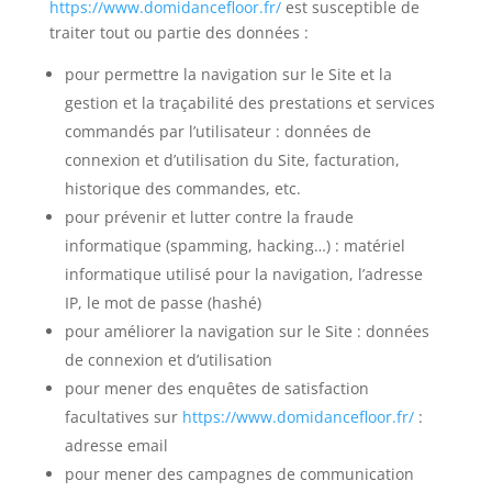
https://www.domidancefloor.fr/
est susceptible de
traiter tout ou partie des données :
pour permettre la navigation sur le Site et la
gestion et la traçabilité des prestations et services
commandés par l’utilisateur : données de
connexion et d’utilisation du Site, facturation,
historique des commandes, etc.
pour prévenir et lutter contre la fraude
informatique (spamming, hacking…) : matériel
informatique utilisé pour la navigation, l’adresse
IP, le mot de passe (hashé)
pour améliorer la navigation sur le Site : données
de connexion et d’utilisation
pour mener des enquêtes de satisfaction
facultatives sur
https://www.domidancefloor.fr/
:
adresse email
pour mener des campagnes de communication