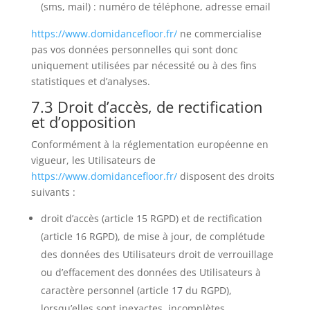
(sms, mail) : numéro de téléphone, adresse email
https://www.domidancefloor.fr/
ne commercialise
pas vos données personnelles qui sont donc
uniquement utilisées par nécessité ou à des fins
statistiques et d’analyses.
7.3 Droit d’accès, de rectification
et d’opposition
Conformément à la réglementation européenne en
vigueur, les Utilisateurs de
https://www.domidancefloor.fr/
disposent des droits
suivants :
droit d’accès (article 15 RGPD) et de rectification
(article 16 RGPD), de mise à jour, de complétude
des données des Utilisateurs droit de verrouillage
ou d’effacement des données des Utilisateurs à
caractère personnel (article 17 du RGPD),
lorsqu’elles sont inexactes, incomplètes,