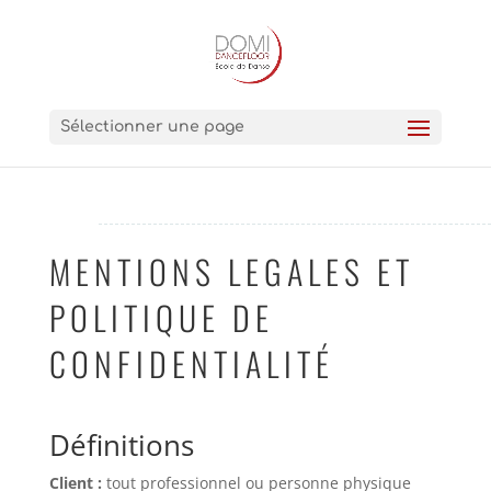
Sélectionner une page
MENTIONS LEGALES ET
POLITIQUE DE
CONFIDENTIALITÉ
Définitions
Client :
tout professionnel ou personne physique