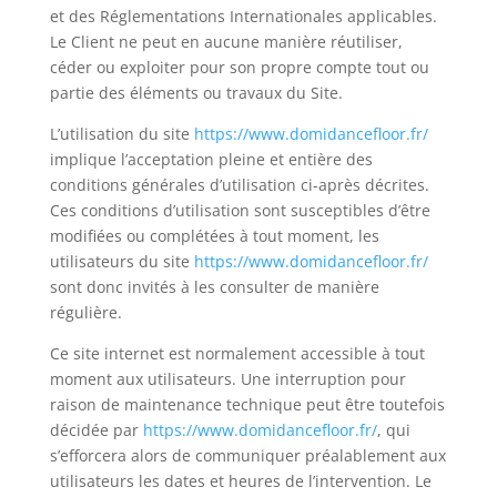
et des Réglementations Internationales applicables.
Le Client ne peut en aucune manière réutiliser,
céder ou exploiter pour son propre compte tout ou
partie des éléments ou travaux du Site.
L’utilisation du site
https://www.domidancefloor.fr/
implique l’acceptation pleine et entière des
conditions générales d’utilisation ci-après décrites.
Ces conditions d’utilisation sont susceptibles d’être
modifiées ou complétées à tout moment, les
utilisateurs du site
https://www.domidancefloor.fr/
sont donc invités à les consulter de manière
régulière.
Ce site internet est normalement accessible à tout
moment aux utilisateurs. Une interruption pour
raison de maintenance technique peut être toutefois
décidée par
https://www.domidancefloor.fr/
, qui
s’efforcera alors de communiquer préalablement aux
utilisateurs les dates et heures de l’intervention. Le