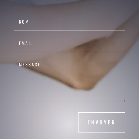
ENVOYER