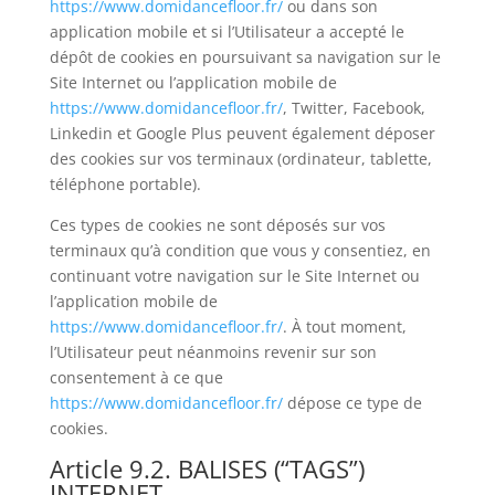
https://www.domidancefloor.fr/
ou dans son
application mobile et si l’Utilisateur a accepté le
dépôt de cookies en poursuivant sa navigation sur le
Site Internet ou l’application mobile de
https://www.domidancefloor.fr/
, Twitter, Facebook,
Linkedin et Google Plus peuvent également déposer
des cookies sur vos terminaux (ordinateur, tablette,
téléphone portable).
Ces types de cookies ne sont déposés sur vos
terminaux qu’à condition que vous y consentiez, en
continuant votre navigation sur le Site Internet ou
l’application mobile de
https://www.domidancefloor.fr/
. À tout moment,
l’Utilisateur peut néanmoins revenir sur son
consentement à ce que
https://www.domidancefloor.fr/
dépose ce type de
cookies.
Article 9.2. BALISES (“TAGS”)
INTERNET